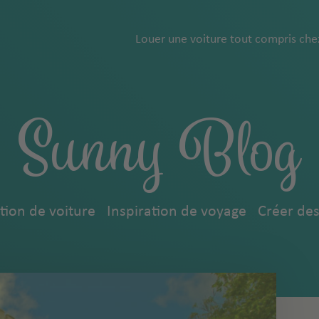
Louer une voiture tout compris che
Sunny Blog
tion de voiture
Inspiration de voyage
Créer des