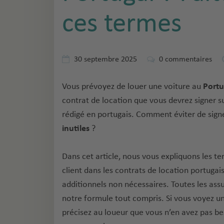
ces termes
30 septembre 2025
0
commentaires
Vous prévoyez de louer une voiture au
Port
contrat de location que vous devrez signer su
rédigé en portugais. Comment éviter de sign
inutiles
?
Dans cet article, nous vous expliquons les t
client dans les contrats de location portugais
additionnels non nécessaires. Toutes les ass
notre formule tout compris. Si vous voyez 
précisez au loueur que vous n’en avez pas be