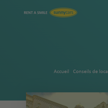
Accueil
Conseils de loca