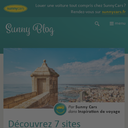
Louer une voiture tout compris chez Sunny Cars ?
Rendez-vous sur
sunnycars.fr
Sunny Blog
menu
Par
Sunny Cars
dans
Inspiration de voyage
Découvrez 7 sites