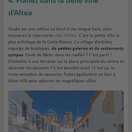
4. Flânez dans la belle ville
d’Altea
Située sur une colline au bord d’une longue baie, vous
trouverez la charmante
ville d’Altea
. C’est la petite ville la
plus artistique de la Costa Blanca. Ce village d’artistes
regorge de boutiques,
de petites galeries et de restaurants
sympas
. Envie de flâner dans les ruelles ? C’est parti !
S’installer à une terrasse sur la place principale du centre et
observer les passants ? C’est possible aussi ! C’est ça, la
vraie sensation de vacances. Faites également un tour à
Altea Hills pour admirer de magnifiques villas.