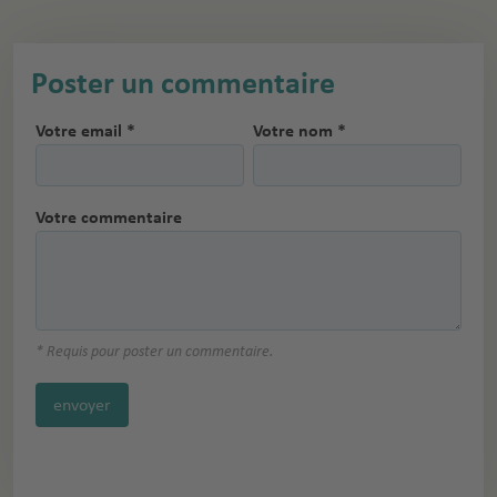
Poster un commentaire
Votre email *
Votre nom *
Votre commentaire
* Requis pour poster un commentaire.
envoyer