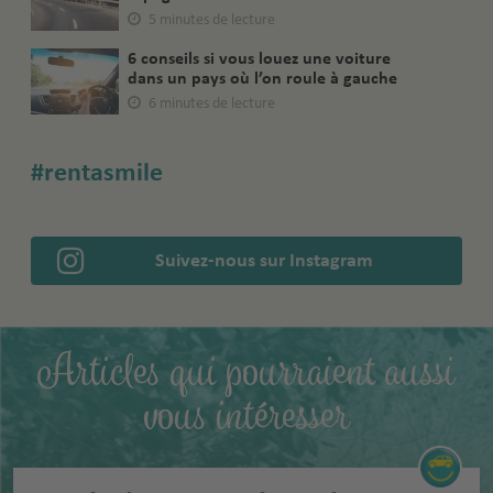
5 minutes de lecture
6 conseils si vous louez une voiture
dans un pays où l’on roule à gauche
6 minutes de lecture
#rentasmile
Suivez-nous sur Instagram
Articles qui pourraient aussi
vous intéresser