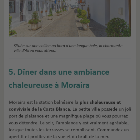
Située sur une colline au bord d'une longue baie, la charmante
ville d'Altea vous attend.
5. Dîner dans une ambiance
chaleureuse à Moraira
Moraira est la station balnéaire la
plus chaleureuse et
conviviale de la Costa Blanca.
La petite ville possède un joli
port de plaisance et une magnifique plage où vous pourrez
vous détendre. Le soir, l’ambiance y est vraiment agréable,
lorsque toutes les terrasses se remplissent. Commandez un
apéritif et profitez de la vue et du bruit de la mer.