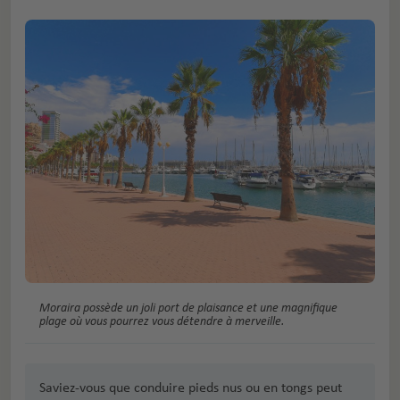
Moraira possède un joli port de plaisance et une magnifique
plage où vous pourrez vous détendre à merveille.
Saviez-vous que conduire pieds nus ou en tongs peut