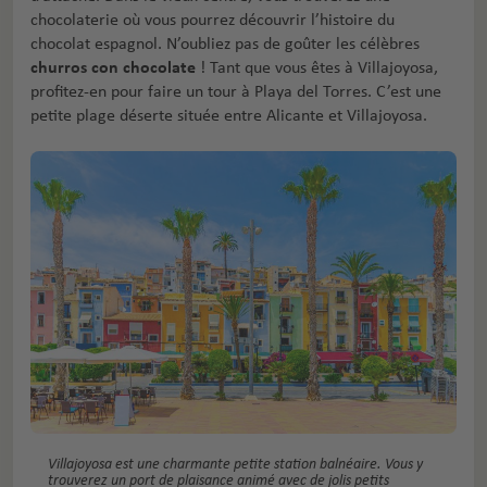
chocolaterie où vous pourrez découvrir l’histoire du
chocolat espagnol. N’oubliez pas de goûter les célèbres
churros con chocolate
! Tant que vous êtes à Villajoyosa,
profitez-en pour faire un tour à Playa del Torres. C’est une
petite plage déserte située entre Alicante et Villajoyosa.
Villajoyosa est une charmante petite station balnéaire. Vous y
trouverez un port de plaisance animé avec de jolis petits