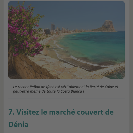
Le rocher Peñon de Ifach est véritablement la fierté de Calpe et
peut-être même de toute la Costa Blanca !
7. Visitez le marché couvert de
Dénia