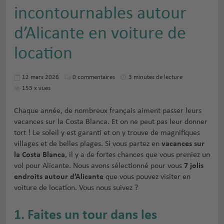
incontournables autour
d’Alicante en voiture de
location
12 mars 2026
0
commentaires
3 minutes de lecture
153
x vues
Chaque année, de nombreux français aiment passer leurs
vacances sur la Costa Blanca. Et on ne peut pas leur donner
tort ! Le soleil y est garanti et on y trouve de magnifiques
villages et de belles plages. Si vous partez en
vacances sur
la Costa Blanca
, il y a de fortes chances que vous preniez un
vol pour Alicante. Nous avons sélectionné pour vous
7 jolis
endroits autour d’Alicante
que vous pouvez visiter en
voiture de location. Vous nous suivez ?
1. Faites un tour dans les