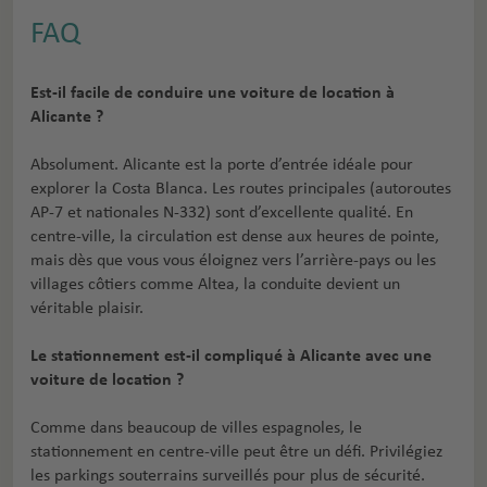
FAQ
Est-il facile de conduire une voiture de location à
Alicante ?
Absolument. Alicante est la porte d’entrée idéale pour
explorer la Costa Blanca. Les routes principales (autoroutes
AP-7 et nationales N-332) sont d’excellente qualité. En
centre-ville, la circulation est dense aux heures de pointe,
mais dès que vous vous éloignez vers l’arrière-pays ou les
villages côtiers comme Altea, la conduite devient un
véritable plaisir.
Le stationnement est-il compliqué à Alicante avec une
voiture de location ?
Comme dans beaucoup de villes espagnoles, le
stationnement en centre-ville peut être un défi. Privilégiez
les parkings souterrains surveillés pour plus de sécurité.