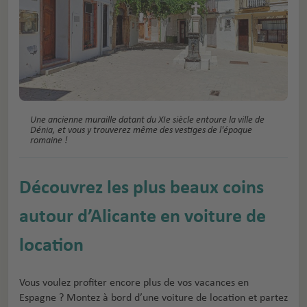
Une ancienne muraille datant du XIe siècle entoure la ville de
Dénia, et vous y trouverez même des vestiges de l'époque
romaine !
Découvrez les plus beaux coins
autour d’Alicante en voiture de
location
Vous voulez profiter encore plus de vos vacances en
Espagne ? Montez à bord d’une voiture de location et partez