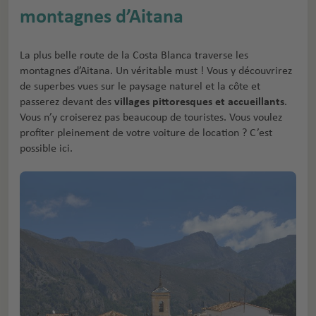
montagnes d’Aitana
La plus belle route de la Costa Blanca traverse les
montagnes d’Aitana. Un véritable must ! Vous y découvrirez
de superbes vues sur le paysage naturel et la côte et
passerez devant des
villages pittoresques et accueillants
.
Vous n’y croiserez pas beaucoup de touristes. Vous voulez
profiter pleinement de votre voiture de location ? C’est
possible ici.