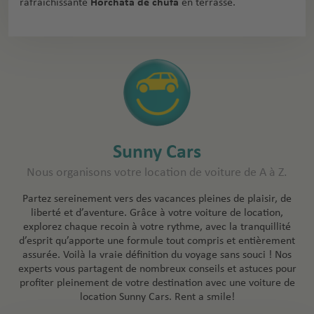
rafraîchissante
Horchata de chufa
en terrasse.
Sunny Cars
Nous organisons votre location de voiture de A à Z.
Partez sereinement vers des vacances pleines de plaisir, de
liberté et d’aventure. Grâce à votre voiture de location,
explorez chaque recoin à votre rythme, avec la tranquillité
d’esprit qu’apporte une formule tout compris et entièrement
assurée. Voilà la vraie définition du voyage sans souci ! Nos
experts vous partagent de nombreux conseils et astuces pour
profiter pleinement de votre destination avec une voiture de
location Sunny Cars. Rent a smile!