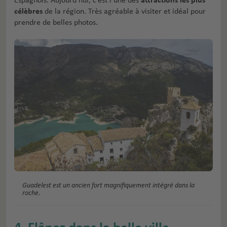
célèbres
de la région. Très agréable à visiter et idéal pour
prendre de belles photos.
Guadelest est un ancien fort magnifiquement intégré dans la
roche.