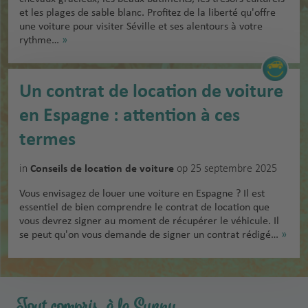
et les plages de sable blanc. Profitez de la liberté qu'offre
une voiture pour visiter Séville et ses alentours à votre
rythme…
»
Un contrat de location de voiture
en Espagne : attention à ces
termes
in
op 25 septembre 2025
Conseils de location de voiture
Vous envisagez de louer une voiture en Espagne ? Il est
essentiel de bien comprendre le contrat de location que
vous devrez signer au moment de récupérer le véhicule. Il
se peut qu'on vous demande de signer un contrat rédigé…
»