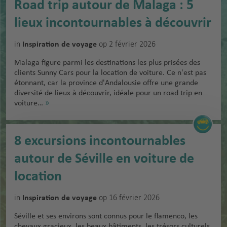
Road trip autour de Malaga : 5
lieux incontournables à découvrir
in
op 2 février 2026
Inspiration de voyage
Malaga figure parmi les destinations les plus prisées des
clients Sunny Cars pour la location de voiture. Ce n'est pas
étonnant, car la province d'Andalousie offre une grande
diversité de lieux à découvrir, idéale pour un road trip en
voiture…
»
8 excursions incontournables
autour de Séville en voiture de
location
in
op 16 février 2026
Inspiration de voyage
Séville et ses environs sont connus pour le flamenco, les
chevaux gracieux, les beaux bâtiments, les trésors culturels