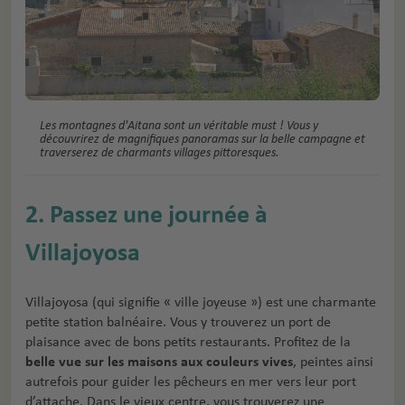
Les montagnes d'Aitana sont un véritable must ! Vous y
découvrirez de magnifiques panoramas sur la belle campagne et
traverserez de charmants villages pittoresques.
2. Passez une journée à
Villajoyosa
Villajoyosa (qui signifie « ville joyeuse ») est une charmante
petite station balnéaire. Vous y trouverez un port de
plaisance avec de bons petits restaurants. Profitez de la
belle vue sur les maisons aux couleurs vives
, peintes ainsi
autrefois pour guider les pêcheurs en mer vers leur port
d’attache. Dans le vieux centre, vous trouverez une