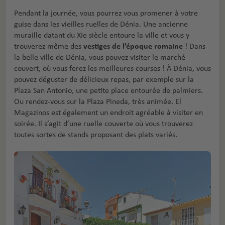
Pendant la journée, vous pourrez vous promener à votre
guise dans les vieilles ruelles de Dénia. Une ancienne
muraille datant du XIe siècle entoure la ville et vous y
trouverez même des
vestiges de l’époque romaine
! Dans
la belle ville de Dénia, vous pouvez visiter le marché
couvert, où vous ferez les meilleures courses ! À Dénia, vous
pouvez déguster de délicieux repas, par exemple sur la
Plaza San Antonio, une petite place entourée de palmiers.
Ou rendez-vous sur la Plaza Pineda, très animée. El
Magazinos est également un endroit agréable à visiter en
soirée. Il s’agit d’une ruelle couverte où vous trouverez
toutes sortes de stands proposant des plats variés.